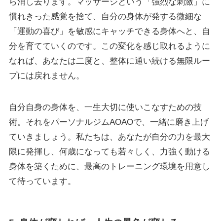
ら消し去ります。マッサージという「強烈な刺激」に
慣れきった感覚を捨て、自分の身体が発する微細な
「運動の喜び」を敏感にキャッチできる身体へと、自
分を育てていくのです。この変化を感じ取れるように
なれば、あなたは二度と、整体に通い続ける無限ルー
プには戻れません。
自分自身の身体を、一生大切に使いこなすための技
術。それをパーソナルジムAOAOで、一緒に磨き上げ
ていきましょう。私たちは、あなたが自分の力を最大
限に発揮し、何歳になっても若々しく、力強く動ける
身体を築くために、最高のトレーニング環境を用意し
て待っています。