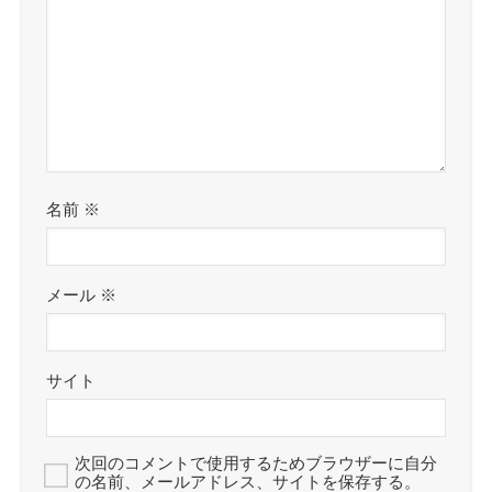
名前
※
メール
※
サイト
次回のコメントで使用するためブラウザーに自分
の名前、メールアドレス、サイトを保存する。