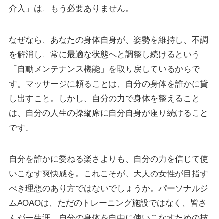
介入」は、もう必要ありません。
なぜなら、あなたの身体自身が、姿勢を維持し、不調
を解消し、常に最適な状態へと調整し続けるという
「自動メンテナンス機能」を取り戻しているからで
す。マッサージに頼ることは、自分の身体を誰かに貸
し出すこと。しかし、自分の力で身体を整えること
は、自分の人生の操縦席に自分自身が座り続けること
です。
自分を誰かに委ねる楽さよりも、自分の力を信じて使
いこなす爽快感を。これこそが、大人の女性が目指す
べき理想のあり方ではないでしょうか。パーソナルジ
ムAOAOは、ただのトレーニング施設ではなく、皆さ
んが一生涯、自分の身体を自由に使いこなすための技