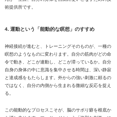
術提供所です。
4. 運動という「能動的な瞑想」のすすめ
神経接続が進むと、トレーニングそのものが、一種の
瞑想のようなものに変わります。自分の筋肉がどの命
令で動き、どこが連動し、どこが滞っているか。自分
自身の身体の中に意識を集中させる時間は、深い静寂
と達成感をもたらします。外からの強い刺激に頼るの
ではなく、自分の内側から生まれる微細な反応を捉え
る。
この能動的なプロセスこそが、脳のサボり癖を根底か