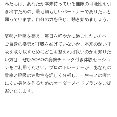
私たちは、あなたが本来持っている無限の可能性を引
き出すための、最も頼もしいパートナーでありたいと
願っています。自分の力を信じ、動き始めましょう。
姿勢と呼吸を整え、毎日を軽やかに過ごしたい方へ
ご自身の姿勢が呼吸を妨げていないか、本来の深い呼
吸を取り戻すためにどこを整えれば良いのかを知りた
い方は、ぜひAOAOの姿勢チェック付き体験セッショ
ンをご利用ください。プロのトレーナーが、あなたの
骨格と呼吸の連動性を詳しく分析し、一生モノの疲れ
にくい身体を作るためのオーダーメイドプランをご提
案いたします。