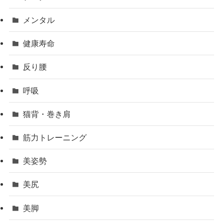
メンタル
健康寿命
反り腰
呼吸
猫背・巻き肩
筋力トレーニング
美姿勢
美尻
美脚