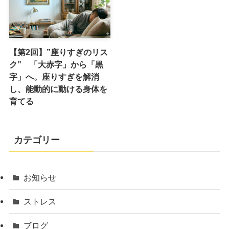
【第2回】”座りすぎのリス
ク” 「大赤字」から「黒
字」へ。座りすぎを解消
し、能動的に動ける身体を
育てる
カテゴリー
お知らせ
ストレス
ブログ