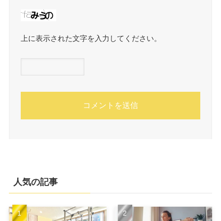
上に表示された文字を入力してください。
人気の記事