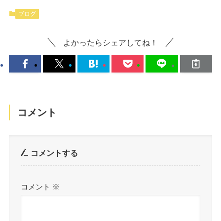
ブログ
よかったらシェアしてね！
コメント
コメントする
コメント
※