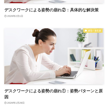
デスクワークによる姿勢の崩れ②：具体的な解決策
2026年2月1日
猫背・巻き肩
デスクワークによる姿勢の崩れ①：姿勢パターンと原
因
2026年1月29日