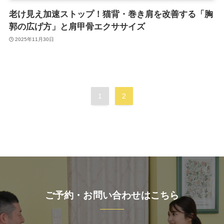
老け見え加速ストップ！猫背・巻き肩を改善する「胸
郭の広げ方」と肩甲骨エクササイズ
2025年11月30日
1
2
ご予約・お問い合わせはこちら